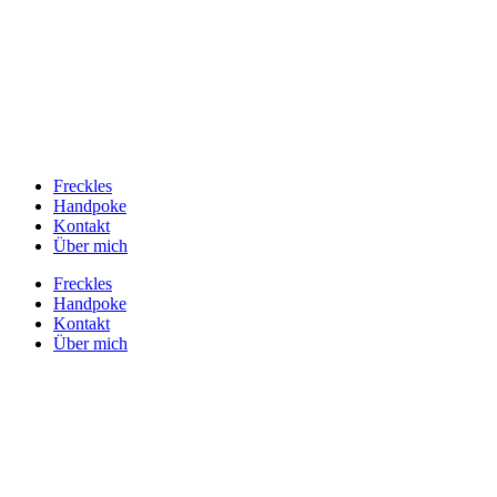
Freckles
Handpoke
Kontakt
Über mich
Freckles
Handpoke
Kontakt
Über mich