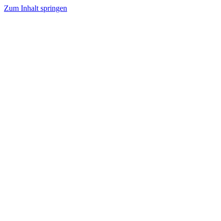
Zum Inhalt springen